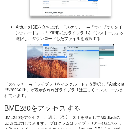
Arduino IDEを立ち上げ、「スケッチ」→「ライブラリをイ
ンクルード」→「.ZIP形式のライブラリをインストール」を
選択し、ダウンロードしたファイルを選択する
「スケッチ」→「ライブラリをインクルード」を選択し「Ambient
ESP8266 lib」が表示されればライブラリは正しくインストールさ
れています。
BME280をアクセスする
BME280をアクセスし、温度、湿度、気圧を測定してM5Stackの
LCDに出力してみます。 プログラムはライブラリと一緒にスケッ
チ例としてインストールされています。 Arduino IDEを立ち上げ、