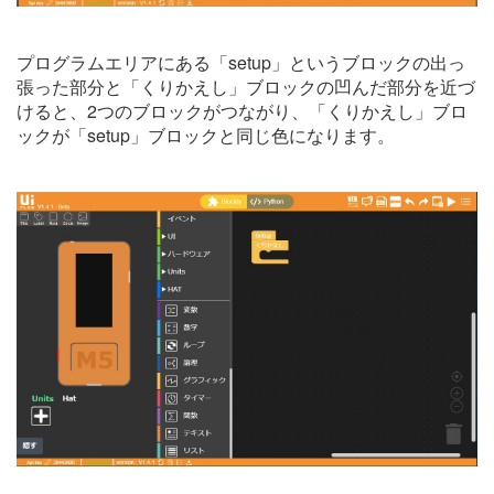
プログラムエリアにある「setup」というブロックの出っ
張った部分と「くりかえし」ブロックの凹んだ部分を近づ
けると、2つのブロックがつながり、「くりかえし」ブロ
ックが「setup」ブロックと同じ色になります。