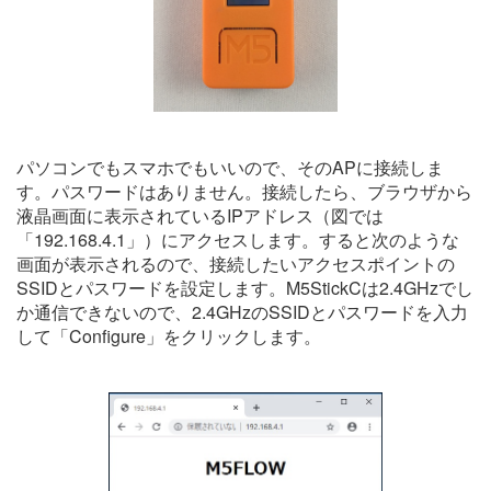
パソコンでもスマホでもいいので、そのAPに接続しま
す。パスワードはありません。接続したら、ブラウザから
液晶画面に表示されているIPアドレス（図では
「192.168.4.1」）にアクセスします。すると次のような
画面が表示されるので、接続したいアクセスポイントの
SSIDとパスワードを設定します。M5StickCは2.4GHzでし
か通信できないので、2.4GHzのSSIDとパスワードを入力
して「Configure」をクリックします。