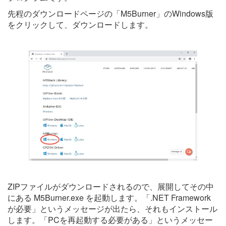
先程のダウンロードページの「M5Burner」のWindows版
をクリックして、ダウンロードします。
ZIPファイルがダウンロードされるので、展開してその中
にある M5Burner.exe を起動します。「.NET Framework
が必要」というメッセージが出たら、それもインストール
します。「PCを再起動する必要がある」というメッセー