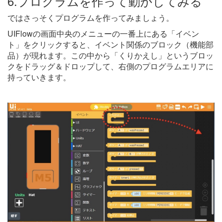
6.プログラムを作って動かしてみる
ではさっそくプログラムを作ってみましょう。
UIFlowの画面中央のメニューの一番上にある「イベン
ト」をクリックすると、イベント関係のブロック（機能部
品）が現れます。この中から「くりかえし」というブロッ
クをドラッグ＆ドロップして、右側のプログラムエリアに
持っていきます。