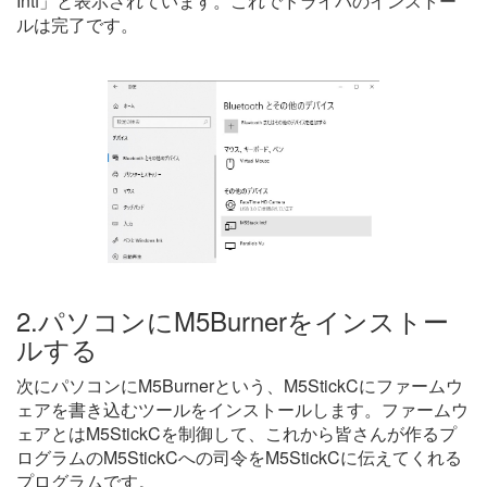
Intf」と表示されています。これでドライバのインストー
ルは完了です。
2.パソコンにM5Burnerをインストー
ルする
次にパソコンにM5Burnerという、M5StickCにファームウ
ェアを書き込むツールをインストールします。ファームウ
ェアとはM5StickCを制御して、これから皆さんが作るプ
ログラムのM5StickCへの司令をM5StickCに伝えてくれる
プログラムです。