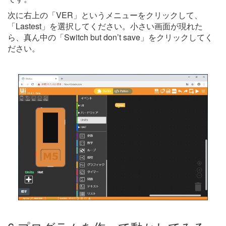
次に右上の「VER」というメニューをクリックして、
「Lastest」を選択してください。小さい画面が現れた
ら、真ん中の「Switch but don’t save」をクリックしてく
ださい。