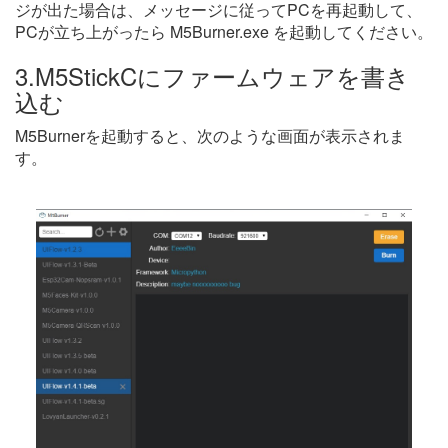
ジが出た場合は、メッセージに従ってPCを再起動して、
PCが立ち上がったら M5Burner.exe を起動してください。
3.M5StickCにファームウェアを書き
込む
M5Burnerを起動すると、次のような画面が表示されま
す。