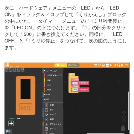
次に「ハードウェア」メニューの「LED」から「LED
ON」をドラッグ＆ドロップして「くりかえし」ブロック
の中にいれ、「タイマー」メニューの「1ミリ秒間停止」
を「LED ON」の下につなげます。「1」の部分をクリッ
クして「500」に書き換えてください。同様に、「LED
OFF」と「1ミリ秒停止」をつなげて、次の図のようにし
ます。