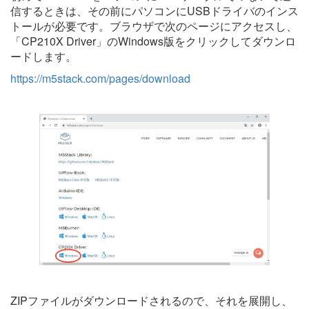
信するときは、その前にパソコンにUSBドライバのインス
トールが必要です。ブラウザで次のページにアクセスし、
「CP210X Driver」のWindows版をクリックしてダウンロ
ードします。
https://m5stack.com/pages/download
ZIPファイルがダウンロードされるので、それを展開し、