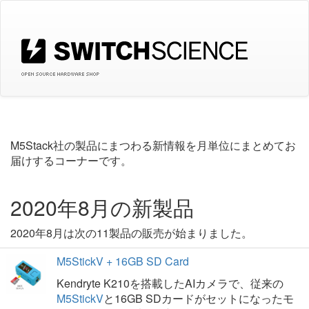
M5Stack社の製品にまつわる新情報を月単位にまとめてお
届けするコーナーです。
2020年8月の新製品
2020年8月は次の11製品の販売が始まりました。
M5StickV + 16GB SD Card
Kendryte K210を搭載したAIカメラで、従来の
M5StickV
と16GB SDカードがセットになったモ