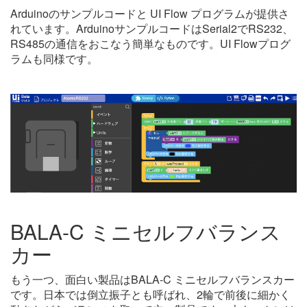
Arduinoのサンプルコードと UI Flow プログラムが提供さ
れています。ArduinoサンプルコードはSerial2でRS232、
RS485の通信をおこなう簡単なものです。UI Flowプログ
ラムも同様です。
BALA-C ミニセルフバランス
カー
もう一つ、面白い製品はBALA-C ミニセルフバランスカー
です。日本では倒立振子とも呼ばれ、2輪で前後に細かく