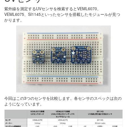
紫外線を測定するUVセンサを検索するとVEML6070、
VEML6075、SI1145といったセンサを搭載したモジュールが見つ
かります。
今回はこの3つのセンサを比較します。各センサのスペックは次の
ようになっています。