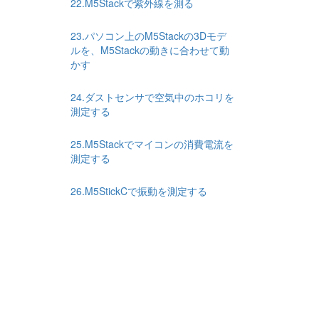
22.M5Stackで紫外線を測る
23.パソコン上のM5Stackの3Dモデ
ルを、M5Stackの動きに合わせて動
かす
24.ダストセンサで空気中のホコリを
測定する
25.M5Stackでマイコンの消費電流を
測定する
26.M5StickCで振動を測定する