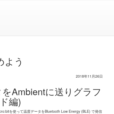
じめよう
2018年11月26日
ータをAmbientに送りグラフ
ド編)
bitを使って温度データをBluetooth Low Energy (BLE) で発信