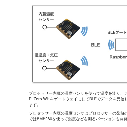
プロセッサー内蔵の温度センサを使って温度を測り、データをBluet
Pi Zero WHをゲートウェイにしてBLEでデータを受信
ます。
プロセッサー内蔵の温度センサはプロセッサーの発熱の
ではBME280を使って温度などを測るバージョンも開